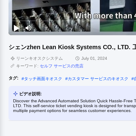
シェンzhen Lean Kiosk Systems CO., LTD.
リーンキオスクシステム
July 01, 2024
キーワード:
セルフ サービスの売店
タグ:
#
タッチ画面キオスク
#
カスタマー サービスのキオスク
#
ビデオ説明:
Discover the Advanced Automated Solution Quick Hassle-Free 
LTD. This self-service ticket vending kiosk is designed for transp
multiple payment options for seamless customer experiences.