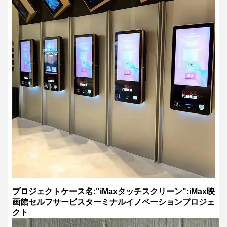
プロジェクトケース名:"iMaxタッチスクリーン":iMax映
画館セルフサービスターミナルイノベーションプロジェ
クト