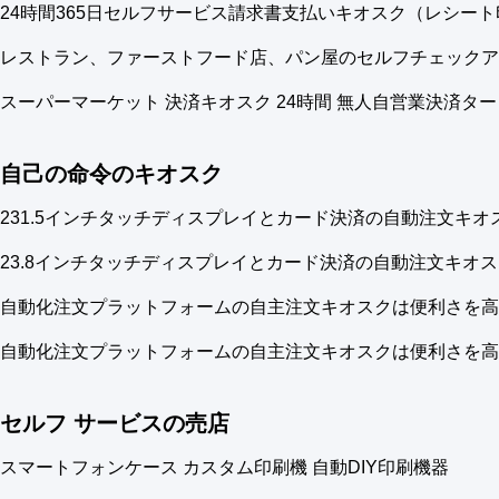
24時間365日セルフサービス請求書支払いキオスク（レシー
レストラン、ファーストフード店、パン屋のセルフチェックア
スーパーマーケット 決済キオスク 24時間 無人自営業決済タ
自己の命令のキオスク
231.5インチタッチディスプレイとカード決済の自動注文キオス
23.8インチタッチディスプレイとカード決済の自動注文キオ
自動化注文プラットフォームの自主注文キオスクは便利さを高
自動化注文プラットフォームの自主注文キオスクは便利さを高
セルフ サービスの売店
スマートフォンケース カスタム印刷機 自動DIY印刷機器