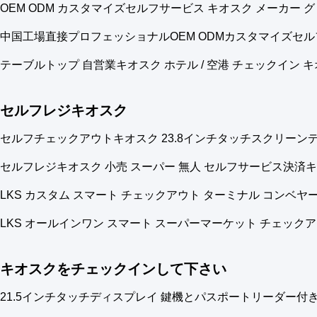
OEM ODM カスタマイズセルフサービス キオスク メーカー
中国工場直接プロフェッショナルOEM ODMカスタマイズセ
テーブルトップ 自営業キオスク ホテル / 空港 チェックイン 
セルフレジキオスク
セルフチェックアウトキオスク 23.8インチタッチスクリーン
セルフレジキオスク 小売 スーパー 無人 セルフサービス決済
LKS カスタム スマート チェックアウト ターミナル コンベヤ
LKS オールインワン スマート スーパーマーケット チェック
キオスクをチェックインして下さい
21.5インチタッチディスプレイ 鍵機とパスポートリーダー付