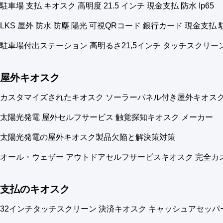
駐車場 支払 キオスク 高明度 21.5 インチ 現金支払 防水 Ip65
LKS 屋外 防水 防塵 陽光 可視QRコード 銀行カード 現金支払
駐車場付出ステーション 高明るさ21,5インチ タッチスクリー
屋外キオスク
カスタマイズされたキオスク ソーラーパネル付き屋外キオスク
太陽光発電 屋外セルフサービス 触覚探知キオスク メーカー
太陽光発電の屋外キオスク製品欠陥と解決策対策
オール・ウェザー アウトドアセルフサービスキオスク 完全カ
支払のキオスク
32インチタッチスクリーン 決済キオスク キャッシュアセッパ