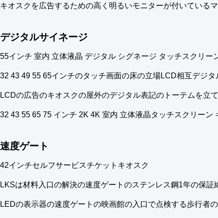
キオスクを広告するための高く明るいモニターが付いているマ
デジタルサイネージ
55インチ 室内 立体液晶 デジタル シグネージ タッチスクリー
32 43 49 55 65インチのタッチ画面の床の立場LCD相互デジ
LCDの広告のキオスクの屋外のデジタル表記のトーテムを立てる
32 43 55 65 75 インチ 2K 4K 室内 立体液晶タッチス
速度ゲート
42インチセルフサービスチケットキオスク
LKSは材料入口の解決の速度ゲートのステンレス鋼1年の保証
LEDの表示器の速度ゲートの映画館の入口で点検する歩行者