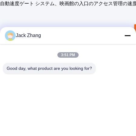
自動速度ゲート システム、映画館の入口のアクセス管理の速
Jack Zhang
3:51 PM
Good day, what product are you looking for?
SHENZHEN LEAN KIOSK SYSTEMS CO.,
LTD.
frank@lien.cn