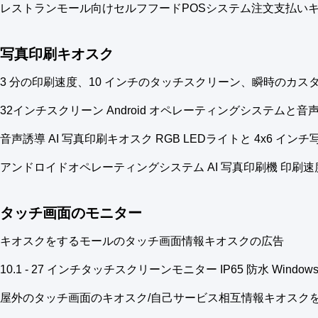
レストランモール向けセルフフードPOSシステム注文支払い
写真印刷キオスク
3 分の印刷速度、10 インチのタッチスクリーン、瞬時のカ
32インチスクリーン Android オペレーティングシステム
音声誘導 AI 写真印刷キオスク RGB LEDライトと 4x6 イン
アンドロイドオペレーティングシステム AI 写真印刷機 印刷速度
タッチ画面のモニター
キオスクをするモールのタッチ画面情報キオスクの広告
10.1 - 27 インチタッチスクリーンモニター IP65 防水 Window
屋外のタッチ画面のキオスク/自己サービス相互情報キオスクを