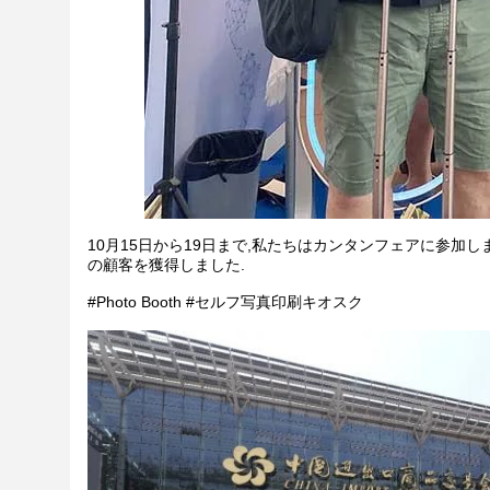
10月15日から19日まで,私たちはカンタンフェアに参加
の顧客を獲得しました.
#Photo Booth #セルフ写真印刷キオスク