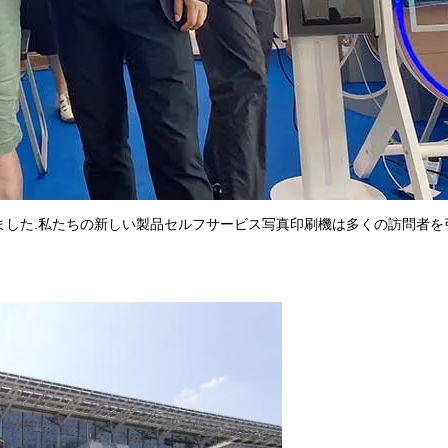
しました.私たちの新しい製品セルフサービス写真印刷機は多くの訪問者を