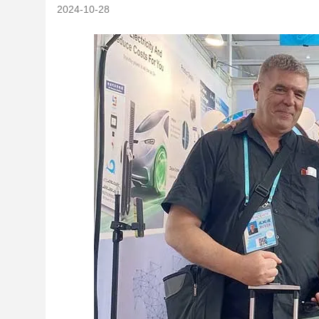
2024-10-28