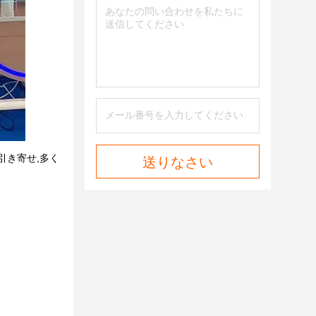
引き寄せ,多く
送りなさい