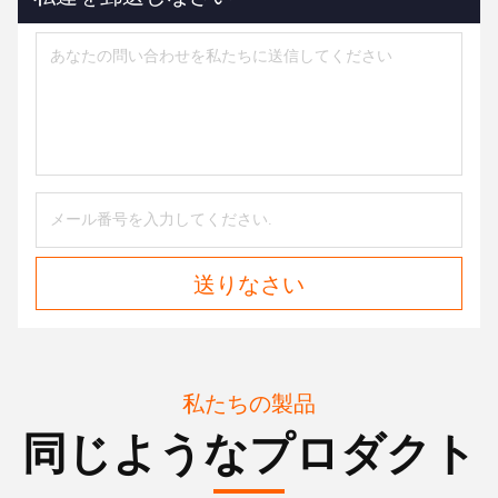
送りなさい
私たちの製品
同じようなプロダクト