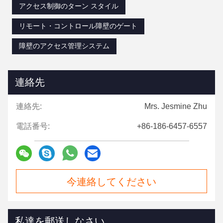
アクセス制御のターン スタイル
リモート・コントロール障壁のゲート
障壁のアクセス管理システム
連絡先
連絡先:
Mrs. Jesmine Zhu
電話番号:
+86-186-6457-6557
今連絡してください
私達を郵送しなさい