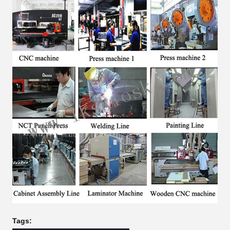
Tags: