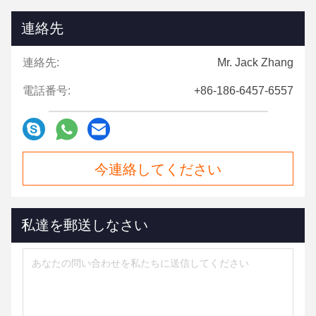
連絡先
連絡先:
Mr. Jack Zhang
電話番号:
+86-186-6457-6557
今連絡してください
私達を郵送しなさい