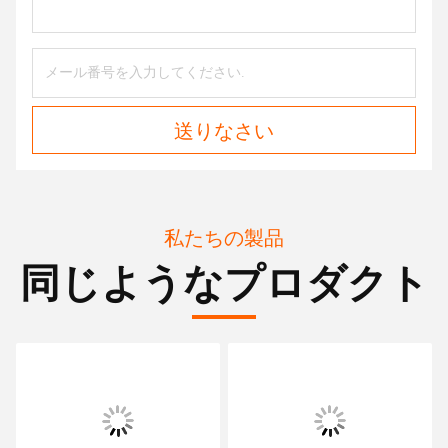
送りなさい
私たちの製品
同じようなプロダクト