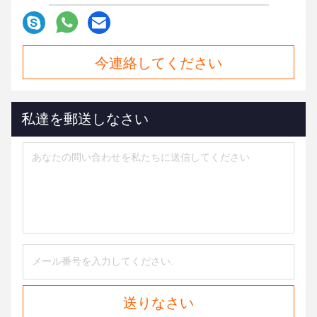
今連絡してください
私達を郵送しなさい
送りなさい