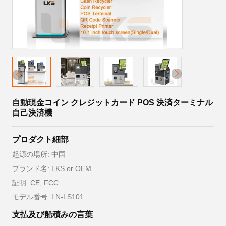
自動現金コイン クレジットカード POS 決済ターミナル
自己決済機
プロダクト細部
起源の場所: 中国
ブランド名: LKS or OEM
証明: CE, FCC
モデル番号: LN-LS101
支払及び船積みの言葉