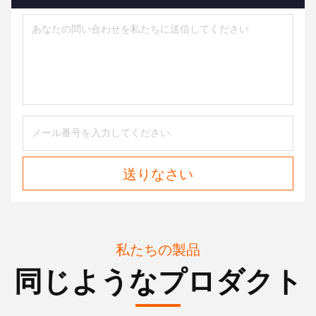
送りなさい
私たちの製品
同じようなプロダクト