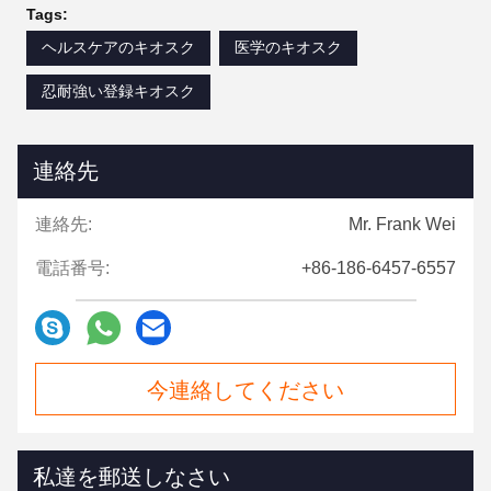
Tags:
ヘルスケアのキオスク
医学のキオスク
忍耐強い登録キオスク
連絡先
連絡先:
Mr. Frank Wei
電話番号:
+86-186-6457-6557
今連絡してください
私達を郵送しなさい