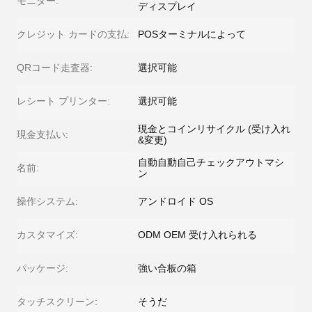
モニター:
ディスプレイ
クレジット カードの支払:
POSターミナルによって
QRコード走査器:
選択可能
レシート プリンター:
選択可能
現金とコインリサイクル (受け入れ
現金支払い:
&変更)
自動自動自己チェックアウトマシ
名前:
ン
操作システム:
アンドロイド OS
カスタマイズ:
ODM OEM 受け入れられる
パッケージ:
強い合板の箱
タッチスクリーン:
そうだ