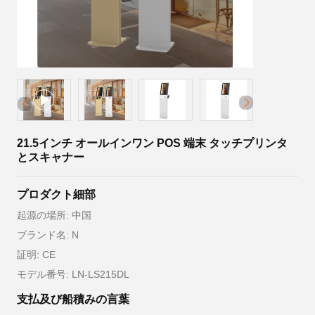
21.5インチ オールインワン POS 端末 タッチプリンタ
とスキャナー
プロダクト細部
起源の場所: 中国
ブランド名: N
証明: CE
モデル番号: LN-LS215DL
支払及び船積みの言葉