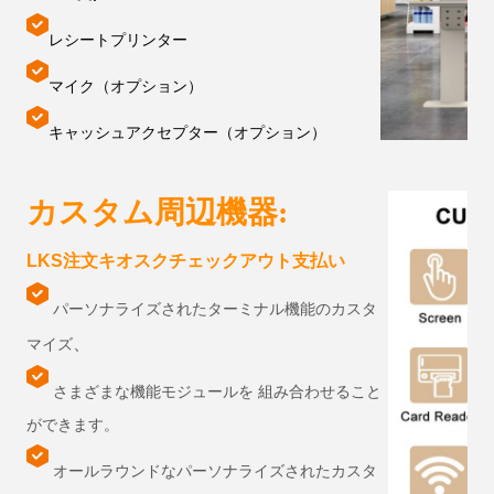
レシートプリンター
マイク（オプション）
キャッシュアクセプター（オプション）
カスタム周辺機器:
LKS注文キオスクチェックアウト支払い
パーソナライズされたターミナル機能のカスタ
、
マイズ
さまざまな機能モジュールを
組み合わせること
ができます。
オールラウンドなパーソナライズされたカスタ