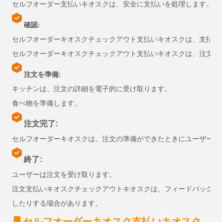
セルフオーダー支払いキオスクは、安全に支払いを処理します。
確認:
セルフオーダーキオスクチェックアウト支払いキオスクは、支払い
セルフオーダーキオスクチェックアウト支払いキオスクは、注文番
注文を準備:
キッチンは、注文の詳細を電子的に受け取ります。
食べ物を準備します。
注文完了:
セルフオーダーキオスクは、注文の準備ができたときにユーザーに
終了:
ユーザーは注文を受け取ります。
注文支払いキオスク
チェックアウトキオスク
は、フィードバックを
したりする場合があります。
▋
セルフオーダーキオスク支払いキオスク