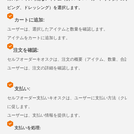
ピング、ドレッシング）を選択します。
カートに追加:
ユーザーは、選択したアイテムと数量を確認します。
アイテムをカートに追加します。
注文を確認:
セルフオーダーキオスクは、注文の概要（アイテム、数量、合計金
ユーザーは、注文の詳細を確認します。
支払い:
セルフオーダー支払いキオスクは、ユーザーに支払い方法（クレジ
に促します。
ユーザーは、支払い情報を提供します。
支払いを処理: