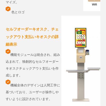
マイズ
。
色とロゴ
セルフオーダーキオスク、チェ
ックアウト支払いキオスクの詳
細表示
機能モジュールは統合され、組み
込まれて、独創的なセルフオーダー
キオスクチェックアウト支払いを作
成します。
機械全体のデザインは人間工学に
基づいており、ユーザーが操作しや
すいように設計されています。