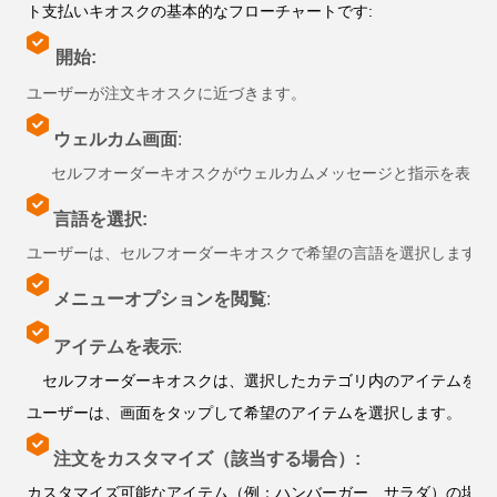
ト支払いキオスクの基本的なフローチャートです:
開始:
ユーザーが注文キオスクに近づきます。
ウェルカム画面
:
セルフオーダーキオスクがウェルカムメッセージと指示を表示
言語を選択:
ユーザーは、セルフオーダーキオスクで希望の言語を選択します（
メニューオプションを閲覧
:
アイテムを表示
:
セルフオーダーキオスクは、選択したカテゴリ内のアイテムを価
ユーザーは、画面をタップして希望のアイテムを選択します。
注文をカスタマイズ（該当する場合）:
カスタマイズ可能なアイテム（例：ハンバーガー、サラダ）の場合