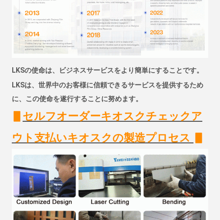
LKSの使命は、ビジネスサービスをより簡単にすることです。
LKSは、世界中のお客様に信頼できるサービスを提供するため
に、この使命を遂行することに努めます。
▋
セルフオーダーキオスクチェックア
ウト支払いキオスクの製造プロセス
▋