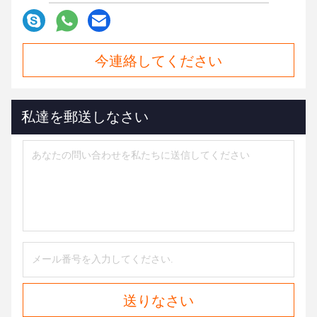
今連絡してください
私達を郵送しなさい
送りなさい