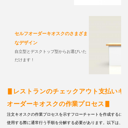
セルフオーダーキオスクのさまざま
なデザイン
自立型とデスクトップ型からお選びいた
だけます！
▋
レストランのチェックアウト支払いキ
オーダーキオスクの作業プロセス
▋
注文キオスクの作業プロセスを示すフローチャートを作成するには
使用する際に通常行う手順を分解する必要があります。以下は、セ