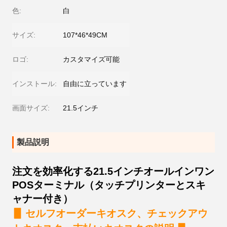
色:
白
サイズ:
107*46*49CM
ロゴ:
カスタマイズ可能
インストール:
自由に立っています
画面サイズ:
21.5インチ
製品説明
注文を効率化する21.5インチオールインワン
POSターミナル（タッチプリンターとスキ
ャナー付き）
▋
セルフオーダーキオスク、チェックアウ