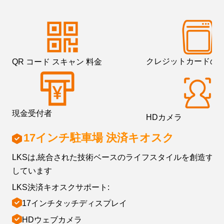
クレジットカードの
QR コード スキャン 料金
現金受付者
HDカメラ
17インチ駐車場 決済キオスク
LKSは,統合された技術ベースのライフスタイルを創造する
しています
LKS決済キオスクサポート:
17インチタッチディスプレイ
HDウェブカメラ