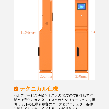
テクニカル仕様
セルフサービス決済キオスクの 概要の技術仕様です
我々は完全にカスタマイズされたソリューションを提
供し,以下の仕様も顧客のニーズとプロジェクト要件
に応じてカスタマイズすることができます..