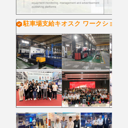
駐車場支給キオスク ワークショップ