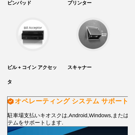
ピンパッド
プリンター
ビル + コイン アクセッ
スキャナー
タ
オペレーティング システム サポート
駐車場支払いキオスクは,Android,Windows,またはLi
テムをサポートします.