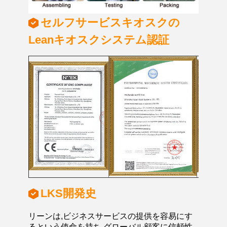
セルフサービスキオスクの
Leanキオスクシステム認証
LKS開発史
リーンは,ビジネスサービスの提供を容易にす
るという使命を持ち,グローバル顧客に信頼性