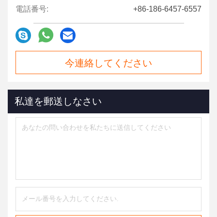
電話番号:
+86-186-6457-6557
今連絡してください
私達を郵送しなさい