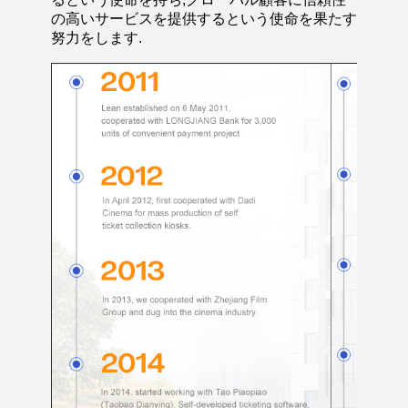
の高いサービスを提供するという使命を果たす
努力をします.