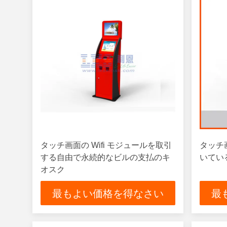
タッチ画面の Wifi モジュールを取引
タッチ
する自由で永続的なビルの支払のキ
いてい
オスク
最もよい価格を得なさい
最