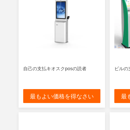
自己の支払キオスクposの読者
ビルの
最もよい価格を得なさい
最