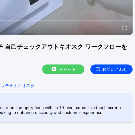
インチ 自己チェックアウトキオスク ワークフローを
チャット
お問い合わせ
タッチ画面キオスク
 streamline operations with its 10-point capacitive touch screen
looking to enhance efficiency and customer experience.