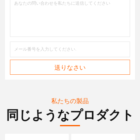
送りなさい
私たちの製品
同じようなプロダクト