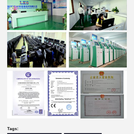
Tags: