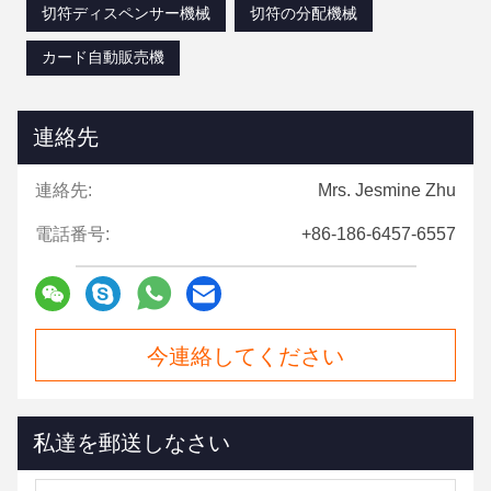
切符ディスペンサー機械
切符の分配機械
カード自動販売機
連絡先
連絡先:
Mrs. Jesmine Zhu
電話番号:
+86-186-6457-6557
今連絡してください
私達を郵送しなさい